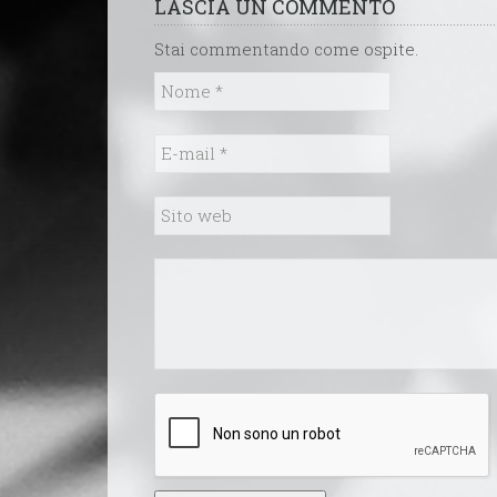
LASCIA UN COMMENTO
Stai commentando come ospite.