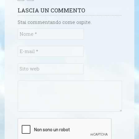
LASCIA UN COMMENTO
Stai commentando come ospite.