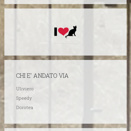
CHI E' ANDATO VIA
Uliviero
Speedy
Dorotea