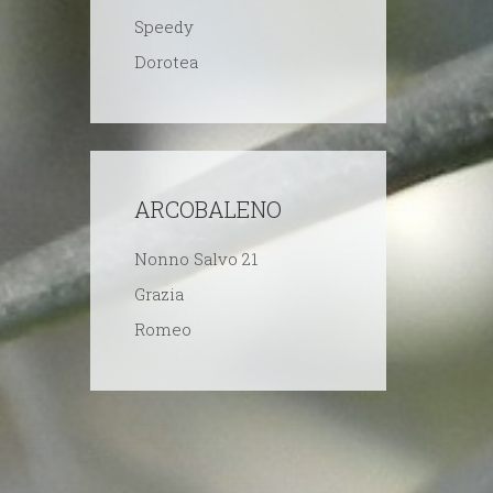
Speedy
Dorotea
ARCOBALENO
Nonno Salvo 21
Grazia
Romeo