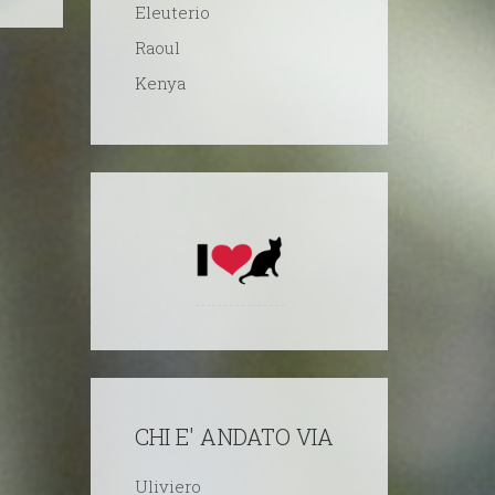
Eleuterio
Raoul
Kenya
CHI E' ANDATO VIA
Uliviero