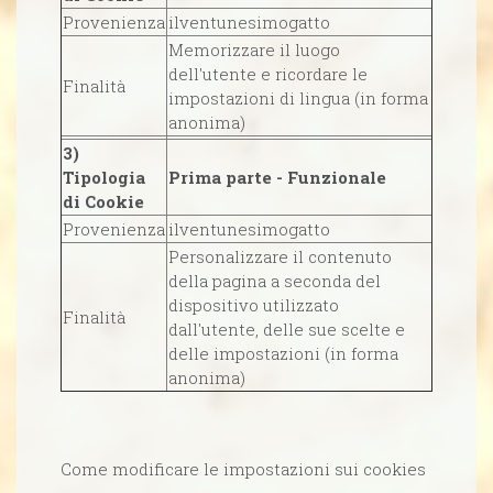
Provenienza
ilventunesimogatto
Memorizzare il luogo
dell'utente e ricordare le
Finalità
impostazioni di lingua (in forma
anonima)
3)
Tipologia
Prima parte - Funzionale
di Cookie
Provenienza
ilventunesimogatto
Personalizzare il contenuto
della pagina a seconda del
dispositivo utilizzato
Finalità
dall'utente, delle sue scelte e
delle impostazioni (in forma
anonima)
Come modificare le impostazioni sui cookies