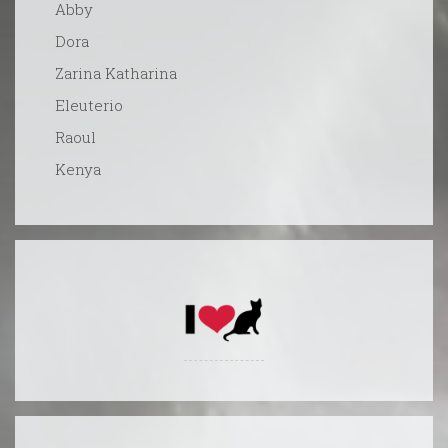
Abby
Dora
Zarina Katharina
Eleuterio
Raoul
Kenya