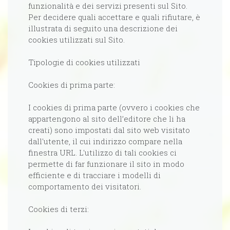
funzionalità e dei servizi presenti sul Sito.
Per decidere quali accettare e quali rifiutare, è
illustrata di seguito una descrizione dei
cookies utilizzati sul Sito.
Tipologie di cookies utilizzati
Cookies di prima parte:
I cookies di prima parte (ovvero i cookies che
appartengono al sito dell’editore che li ha
creati) sono impostati dal sito web visitato
dall'utente, il cui indirizzo compare nella
finestra URL. L'utilizzo di tali cookies ci
permette di far funzionare il sito in modo
efficiente e di tracciare i modelli di
comportamento dei visitatori.
Cookies di terzi: