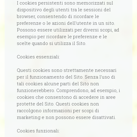
I cookies persistenti sono memorizzati sul
dispositivo degli utenti tra le sessioni del
browser, consentendo di ricordare le
preferenze o le azioni dell'utente in un sito.
Possono essere utilizzati per diversi scopi, ad
esempio per ricordare le preferenze e le
scelte quando si utilizza il Sito.
Cookies essenziali:
Questi cookies sono strettamente necessari
per il funzionamento del Sito. Senza l'uso di
tali cookies alcune parti del Sito non
funzionerebbero. Comprendono, ad esempio, i
cookies che consentono di accedere in aree
protette del Sito. Questi cookies non
raccolgono informazioni per scopi di
marketing e non possono essere disattivati.
Cookies funzionali: