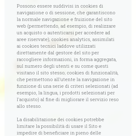
Possono essere suddivisi in cookies di
navigazione o di sessione, che garantiscono
la normale navigazione e fruizione del sito
web (permettendo, ad esempio, di realizzare
un acquisto o autenticarsi per accedere ad
aree riservate); cookies analytics, assimilati
ai cookies tecnici laddove utilizzati
direttamente dal gestore del sito per
raccogliere informazioni, in forma aggregata,
sul numero degli utenti e su come questi
visitano il sito stesso; cookies di funzionalità,
che permettono all'utente la navigazione in
funzione di una serie di criteri selezionati (ad
esempio, la lingua, i prodotti selezionati per
l'acquisto) al fine di migliorare il servizio reso
allo stesso.
La disabilitazione dei cookies potrebbe
limitare la possibilità di usare il Sito e
impedire di beneficiare in pieno delle