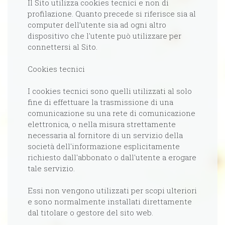
Il Sito utilizza cookies tecnici e non di
profilazione. Quanto precede si riferisce sia al
computer dell’utente sia ad ogni altro
dispositivo che l'utente può utilizzare per
connettersi al Sito.
Cookies tecnici
I cookies tecnici sono quelli utilizzati al solo
fine di effettuare la trasmissione di una
comunicazione su una rete di comunicazione
elettronica, o nella misura strettamente
necessaria al fornitore di un servizio della
società dell'informazione esplicitamente
richiesto dall'abbonato o dall'utente a erogare
tale servizio.
Essi non vengono utilizzati per scopi ulteriori
e sono normalmente installati direttamente
dal titolare o gestore del sito web.