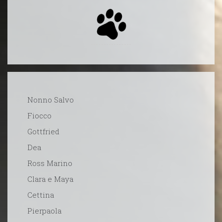
Nonno Salvo
Fiocco
Gottfried
Dea
Ross Marino
Clara e Maya
Cettina
Pierpaola