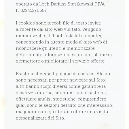
operato da Lech Dariusz Stasikowski P.IVA
IT02245270687
I cookies sono piccoli file di testo inviati
all'utente dal sito web visitato. Vengono
memorizzati sull’hard disk del computer,
consentendo in questo modo al sito web di
riconoscere gli utenti e memorizzare
determinate informazioni su di loro, al fine di
permettere o migliorare il servizio offerto.
Esistono diverse tipologie di cookies. Alcuni
sono necessari per poter navigare sul Sito,
altri hanno scopi diversi come garantire la
sicurezza interna, amministrare il sistema,
effettuare analisi statistiche, comprendere
quali sono le sezioni del Sito che interessano
maggiormente gli utenti o offrire una visita
personalizzata del Sito.