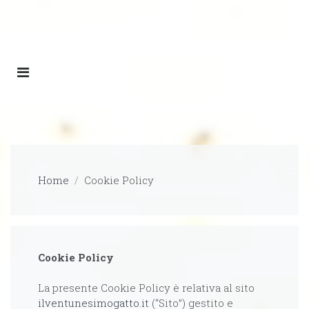
Il 21º gatto
Home
Cookie Policy
Cookie Policy
La presente Cookie Policy è relativa al sito
ilventunesimogatto.it
(“Sito”) gestito e