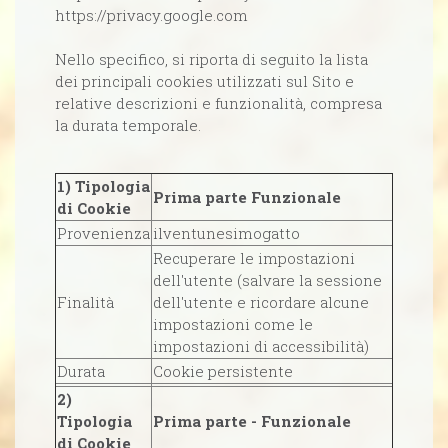
https://privacy.google.com
Nello specifico, si riporta di seguito la lista
dei principali cookies utilizzati sul Sito e
relative descrizioni e funzionalità, compresa
la durata temporale.
1) Tipologia
Prima parte Funzionale
di Cookie
Provenienza
ilventunesimogatto
Recuperare le impostazioni
dell'utente (salvare la sessione
Finalità
dell'utente e ricordare alcune
impostazioni come le
impostazioni di accessibilità)
Durata
Cookie persistente
2)
Tipologia
Prima parte - Funzionale
di Cookie