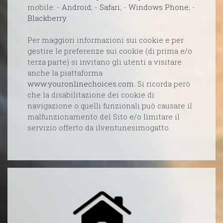
mobile: -
Android
; -
Safari
; -
Windows Phone
; -
Blackberry
.
Per maggiori informazioni sui cookie e per
gestire le preferenze sui cookie (di prima e/o
terza parte) si invitano gli utenti a visitare
anche la piattaforma
www.youronlinechoices.com
. Si ricorda però
che la disabilitazione dei cookie di
navigazione o quelli funzionali può causare il
malfunzionamento del Sito e/o limitare il
servizio offerto da ilventunesimogatto.