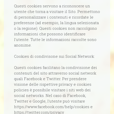
Questi cookies servono a riconoscere un
utente che torna a visitare il Sito. Permettono
di personalizzare i contenuti e ricordate le
preferenze (ad esempio, la lingua selezionata
o la regione). Questi cookies non raccolgono
informazioni che possono identificare
l'utente. Tutte le informazioni raccolte sono
anonime.
Cookies di condivisone sui Social Network:
Questi cookies facilitano la condivisione dei
contenuti del sito attraverso social network
quali Facebook e Twitter. Per prendere
visione delle rispettive privacy e cookies
policies è possibile visitare i siti web dei
social networks. Nel caso di Facebook,
Twitter e Google, l'utente può visitare
https://www.facebook.com/help/cookies e
https://twitter.com/privacy