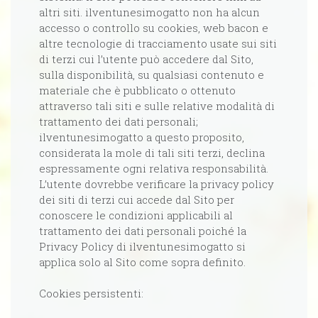
altri siti. ilventunesimogatto non ha alcun
accesso o controllo su cookies, web bacon e
altre tecnologie di tracciamento usate sui siti
di terzi cui l’utente può accedere dal Sito,
sulla disponibilità, su qualsiasi contenuto e
materiale che è pubblicato o ottenuto
attraverso tali siti e sulle relative modalità di
trattamento dei dati personali;
ilventunesimogatto a questo proposito,
considerata la mole di tali siti terzi, declina
espressamente ogni relativa responsabilità.
L’utente dovrebbe verificare la privacy policy
dei siti di terzi cui accede dal Sito per
conoscere le condizioni applicabili al
trattamento dei dati personali poiché la
Privacy Policy di ilventunesimogatto si
applica solo al Sito come sopra definito.
Cookies persistenti: