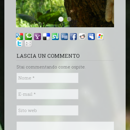
2
1
LASCIA UN COMMENTO
Stai commentando come ospite.