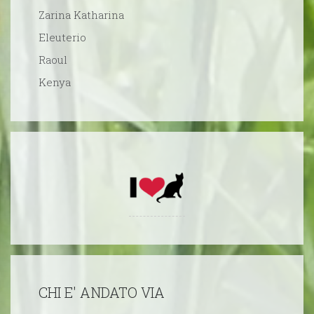
Zarina Katharina
Eleuterio
Raoul
Kenya
CHI E' ANDATO VIA